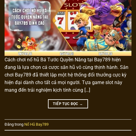
Cách chơi nổ hũ Bá Tước Quyền Năng tại Bay789 hiện
đang là lựa chọn cá cược săn hũ vô cùng thịnh hành. Sân
chơi Bay789 đã thiết lập một hệ thống đổi thưởng cực kỳ
hiện đại dành cho tất cả mọi người. Tựa game slot này
mang đến trải nghiệm kịch tính cùng […]
TIẾP TỤC ĐỌC
→
Đăng trong
Nổ Hũ Bay789