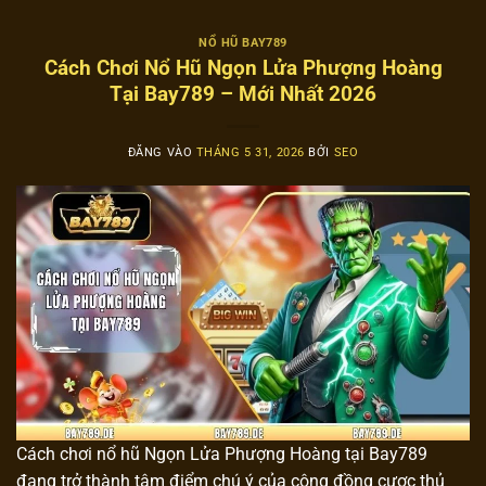
NỔ HŨ BAY789
Cách Chơi Nổ Hũ Ngọn Lửa Phượng Hoàng
Tại Bay789 – Mới Nhất 2026
ĐĂNG VÀO
THÁNG 5 31, 2026
BỞI
SEO
Cách chơi nổ hũ Ngọn Lửa Phượng Hoàng tại Bay789
đang trở thành tâm điểm chú ý của cộng đồng cược thủ