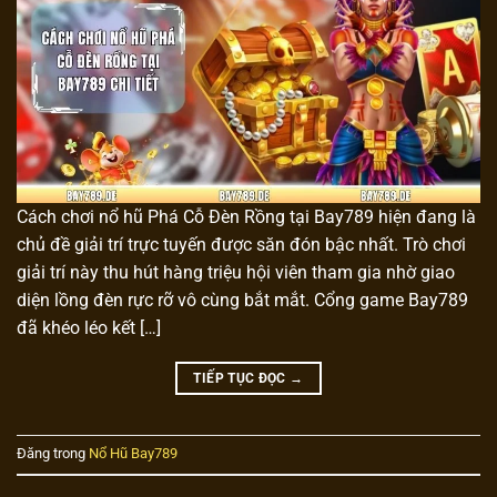
Cách chơi nổ hũ Phá Cỗ Đèn Rồng tại Bay789 hiện đang là
chủ đề giải trí trực tuyến được săn đón bậc nhất. Trò chơi
giải trí này thu hút hàng triệu hội viên tham gia nhờ giao
diện lồng đèn rực rỡ vô cùng bắt mắt. Cổng game Bay789
đã khéo léo kết […]
TIẾP TỤC ĐỌC
→
Đăng trong
Nổ Hũ Bay789