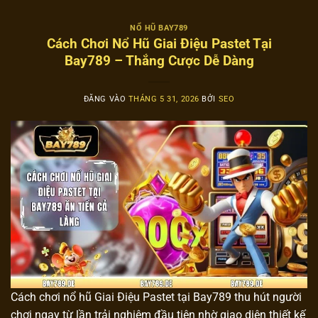
NỔ HŨ BAY789
Cách Chơi Nổ Hũ Giai Điệu Pastet Tại
Bay789 – Thắng Cược Dễ Dàng
ĐĂNG VÀO
THÁNG 5 31, 2026
BỞI
SEO
Cách chơi nổ hũ Giai Điệu Pastet tại Bay789 thu hút người
chơi ngay từ lần trải nghiệm đầu tiên nhờ giao diện thiết kế