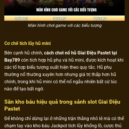
Màn hình chơi game với các biểu tượng
Cơ chế tích lũy hũ mini
Bên cạnh hũ chính,
cách chơi nổ hũ Giai Điệu Pastet tại
Bay789
còn tích hợp hũ phụ và hũ mini, được kích hoạt khi
các tổ hợp biểu tượng xuất hiện theo quy tắc. Hũ phụ
thường nổ thường xuyên hơn nhưng giá trị thấp hơn hũ
chính, trong khi hũ mini có thể nổ ngẫu nhiên bất cứ lúc
nào để tạo bất ngờ.
Săn kho báu hiệu quả trong sảnh slot Giai Điệu
Pastet
Để không chỉ dừng lại ở những trận thắng nhỏ lẻ mà có thể
chạm tay vào kho báu Jackpot tích lũy khổng lồ, cược thủ