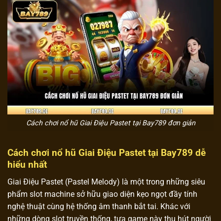
Cách chơi nổ hũ Giai Điệu Pastet tại Bay789 đơn giản
Cách chơi nổ hũ Giai Điệu Pastet tại Bay789
dễ
hiểu nhất
Giai Điệu Pastet (Pastel Melody) là một trong những siêu
phẩm slot machine sở hữu giao diện kẹo ngọt đầy tính
nghệ thuật cùng hệ thống âm thanh bắt tai. Khác với
những dòng slot truyền thống, tựa game này thu hút người