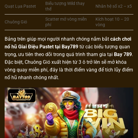
Biểu tượng Wild thay
Quạt Lụa Pastet
Nhân hệ số x2 – x5
thế
Scatter mở vòng miễn
Kích hoạt 10 – 20
Chuông Gió
phí
vòng
Bảng trên giúp mọi người nhanh chóng nắm bắt
cách chơi
nổ hũ Giai Điệu Pastet tại Bay789
từ các biểu tượng quan
trọng, ưu tiên theo dõi trong quá trình tham gia tại
Bay 789
.
Đặc biệt, Chuông Gió xuất hiện từ 3 ô trở lên sẽ mở khóa
vòng quay miễn phí, đây là thời điểm vàng để tích lũy điểm
nổ hũ nhanh chóng nhất.