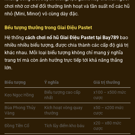
chơi nhờ cơ chế đổi thưởng linh hoạt và tần suất nổ các hũ
nhỏ (Mini, Minor) vô cùng dày đặc.
Bểu tượng thưởng trong Giai Điệu Pastet
Hệ thống
cách chơi nổ hũ Giai Điệu Pastet tại Bay789
bao
nhiều nhiều biểu tượng, được chia thành các cấp độ giá trị
khác nhau. Mỗi loại biểu tượng không chỉ mang ý nghĩa
trang trí mà còn ảnh hưởng trực tiếp tới khả năng thắng
lớn.
Biểu tượng
Ý nghĩa
Giá trị thưởng
Biểu tượng cao cấp
x100 – x500 mức
Kẹo Ngọc Hồng
nhất
cược
Bùa Phong Thủy
Kích hoạt vòng quay
x50 – x200 mức
Vàng
thưởng
cược
x20 – x80 mức
Đồng Tiền Cổ
Tích lũy điểm kho báu
cược