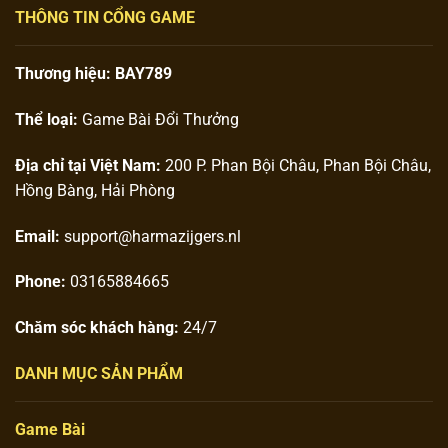
THÔNG TIN CỔNG GAME
Thương hiệu:
BAY789
Thể loại:
Game Bài Đổi Thưởng
Địa chỉ tại Việt Nam:
200 P. Phan Bội Châu, Phan Bội Châu,
Hồng Bàng, Hải Phòng
Email:
support@harmazijgers.nl
Phone:
03165884665
Chăm sóc khách hàng:
24/7
DANH MỤC SẢN PHẨM
Game Bài