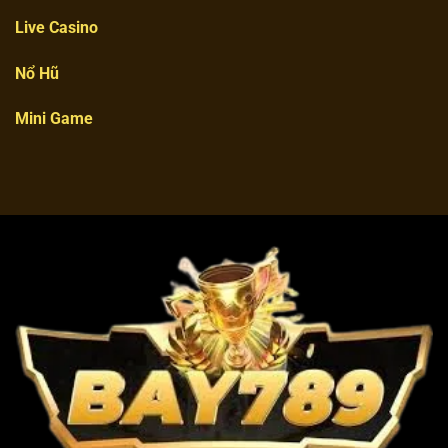
Live Casino
Nổ Hũ
Mini Game