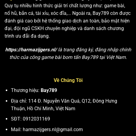
Quy tụ nhiều hình thức giải trí chất lượng như: game bài,
nổ hũ, bắn cá, tài xỉu, xóc đĩa,... Ngoài ra, Bay789 còn được
đánh giá cao bởi hệ thống giao dịch an toàn, bảo mật hiện
đại, đội ngũ CSKH chuyên nghiệp và danh sách chương
trình ưu đãi đa dạng.
https://harmazijgers.nl/
là trang đăng ký, đăng nhập chính
thức của công game bài bom tấn Bay789 tại Việt Nam.
Về Chúng Tôi
Thương hiệu:
Bay789
Địa chỉ: 114 Đ. Nguyễn Văn Quá, Q12, Đông Hưng
Thuận, Hồ Chí Minh, Việt Nam
SĐT: 0912031169
Mail:
harmazijgers.nl@gmail.com