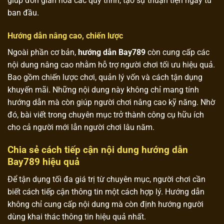
giúp đơn giản hóa các quy trình, tạo sự thuận tiện ngay từ
ban đầu.
Hướng dẫn nâng cao, chiến lược
Ngoài phần cơ bản,
hướng dẫn Bay789
còn cung cấp các
nội dung nâng cao nhằm hỗ trợ người chơi tối ưu hiệu quả.
Bao gồm chiến lược chơi, quản lý vốn và cách tận dụng
khuyến mãi. Những nội dung này không chỉ mang tính
hướng dẫn mà còn giúp người chơi nâng cao kỹ năng. Nhờ
đó, bài viết trong chuyên mục trở thành công cụ hữu ích
cho cả người mới lẫn người chơi lâu năm.
Chia sẻ cách tiếp cận nội dung hướng dẫn
Bay789 hiệu quả
Để tận dụng tối đa giá trị từ chuyên mục, người chơi cần
biết cách tiếp cận thông tin một cách hợp lý. Hướng dẫn
không chỉ cung cấp nội dung mà còn định hướng người
dùng khai thác thông tin hiệu quả nhất.