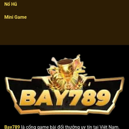
Nổ Hũ
Mini Game
Bay789
là cổng game bài đổi thưởng uy tín tại Việt Nam.