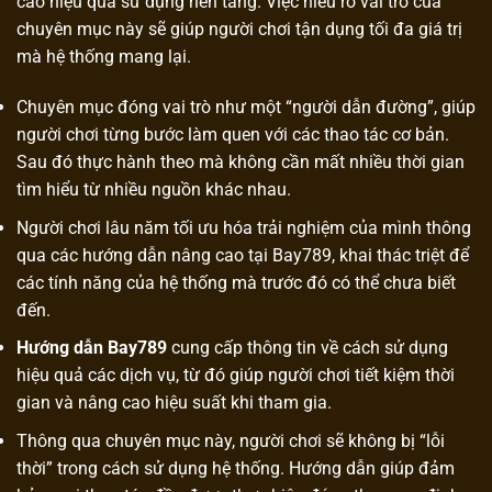
cao hiệu quả sử dụng nền tảng. Việc hiểu rõ vai trò của
chuyên mục này sẽ giúp người chơi tận dụng tối đa giá trị
mà hệ thống mang lại.
Chuyên mục đóng vai trò như một “người dẫn đường”, giúp
người chơi từng bước làm quen với các thao tác cơ bản.
Sau đó thực hành theo mà không cần mất nhiều thời gian
tìm hiểu từ nhiều nguồn khác nhau.
Người chơi lâu năm tối ưu hóa trải nghiệm của mình thông
qua các hướng dẫn nâng cao tại Bay789, khai thác triệt để
các tính năng của hệ thống mà trước đó có thể chưa biết
đến.
Hướng dẫn Bay789
cung cấp thông tin về cách sử dụng
hiệu quả các dịch vụ, từ đó giúp người chơi tiết kiệm thời
gian và nâng cao hiệu suất khi tham gia.
Thông qua chuyên mục này, người chơi sẽ không bị “lỗi
thời” trong cách sử dụng hệ thống. Hướng dẫn giúp đảm