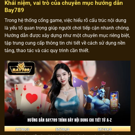
Khái niệm, vai trò của chuyên mục hướng dẫn
Bay789
Trong hệ thống cổng game, việc hiểu rõ cấu trúc nội dung
là yếu tố quan trọng giúp người chơi tiếp cận nhanh chóng.
Hướng dẫn được xây dựng như một chuyên mục riêng biệt,
tập trung cung cấp thông tin chi tiết về cách sử dụng nền
tảng, thao tác và các quy trình cần thiết.