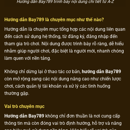
Hướng dẫn Bay789 trình bày nội dung chi tiết từ A-Z
Hướng dẫn Bay789 là chuyên mục như thế nào?
Hướng dẫn là chuyên mục tổng hợp các nội dung liên quan
đến cách sử dụng hệ thống, từ đăng ký, đăng nhập đến
tham gia trò chơi. Nội dung được trình bày rõ ràng, dễ hiểu
nhằm giúp người chơi, đặc biệt là người mới, nhanh chóng
làm quen với nền tảng.
Không chỉ dừng lại ở thao tác cơ bản,
hướng dẫn Bay789
còn mở rộng sang các nội dung nâng cao như chiến lược
chơi, cách quản lý tài khoản và xử lý các tình huống
thường gặp.
Vai trò chuyên mục
Hướng dẫn Bay789
không chỉ đơn thuần là nơi cung cấp
thông tin mà còn đóng vai trò định hướng, hỗ trợ và nâng