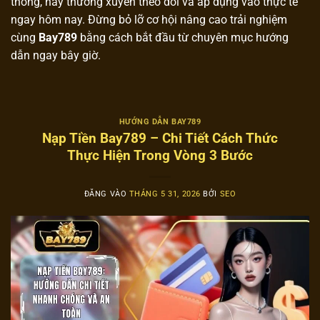
thống, hãy thường xuyên theo dõi và áp dụng vào thực tế
ngay hôm nay. Đừng bỏ lỡ cơ hội nâng cao trải nghiệm
cùng
Bay789
bằng cách bắt đầu từ chuyên mục hướng
dẫn ngay bây giờ.
HƯỚNG DẪN BAY789
Nạp Tiền Bay789 – Chi Tiết Cách Thức
Thực Hiện Trong Vòng 3 Bước
ĐĂNG VÀO
THÁNG 5 31, 2026
BỞI
SEO