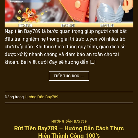
Nạp tiền Bay789 là bước quan trọng giúp người chơi bắt
đầu trải nghiệm hệ thống giải trí trực tuyến với nhiều trò
chơi hấp dẫn. Khi thực hiện đúng quy trình, giao dịch sẽ
được xử lý nhanh chóng và đảm bảo an toàn cho tài
khoản. Bài viết dưới đây sẽ hướng dẫn […]
TIẾP TỤC ĐỌC
→
Đăng trong
Hướng Dẫn Bay789
HƯỚNG DẪN BAY789
Rút Tiền Bay789 – Hướng Dẫn Cách Thực
Hiện Thành Công 100%