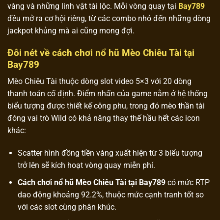
vàng và những linh vật tài lộc. Mỗi vòng quay tại
Bay789
đều mở ra cơ hội riêng, từ các combo nhỏ đến những dòng
jackpot khủng mà ai cũng mong đợi.
Đôi nét về cách chơi nổ hũ Mèo Chiêu Tài tại
Bay789
Mèo Chiêu Tài thuộc dòng slot video 5×3 với 20 dòng
thanh toán cố định. Điểm nhấn của game nằm ở hệ thống
biểu tượng được thiết kế công phu, trong đó mèo thần tài
đóng vai trò Wild có khả năng thay thế hầu hết các icon
khác:
Scatter hình đồng tiền vàng xuất hiện từ 3 biểu tượng
trở lên sẽ kích hoạt vòng quay miễn phí.
Cách chơi nổ hũ Mèo Chiêu Tài tại Bay789
có mức RTP
dao động khoảng 92.2%, thuộc mức cạnh tranh tốt so
với các slot cùng phân khúc.