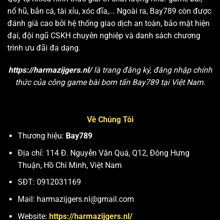
nổ hũ, bắn cá, tài xỉu, xóc đĩa,... Ngoài ra, Bay789 còn được
đánh giá cao bởi hệ thống giao dịch an toàn, bảo mật hiện
đại, đội ngũ CSKH chuyên nghiệp và danh sách chương
trình ưu đãi đa dạng.
https://harmazijgers.nl/
là trang đăng ký, đăng nhập chính
thức của công game bài bom tấn Bay789 tại Việt Nam.
Về Chúng Tôi
Thương hiệu:
Bay789
Địa chỉ: 114 Đ. Nguyễn Văn Quá, Q12, Đông Hưng
Thuận, Hồ Chí Minh, Việt Nam
SĐT: 0912031169
Mail:
harmazijgers.nl@gmail.com
Website:
https://harmazijgers.nl/