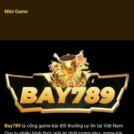
Mini Game
Bay789
là cổng game bài đổi thưởng uy tín tại Việt Nam.
Quy tụ nhiều hình thức giải trí chất lượng như: game bài,