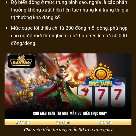
Độ biến động ở mức trung bình cao, nghĩa là các phần
thưởng không xuất hiện liên tục nhưng khi trúng thì giá
trị thường khá đáng kể.
Mức cược tối thiểu chỉ từ 200 đồng mỗi dòng, phù hợp
cho người mới thử nghiệm, giới hạn trên lên tới 50.000
đồng/dòng.
Chú mèo thần tài may mắn 3D trên trục quay