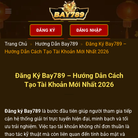
Bỏ
qua
nội
dung
ĐĂNG KÝ
ĐĂNG NHẬP
Trang Chủ
»
Hướng Dẫn Bay789
»
Đăng Ký Bay789 –
Hướng Dẫn Cách Tạo Tài Khoản Mới Nhất 2026
Đăng Ký Bay789 – Hướng Dẫn Cách
Tạo Tài Khoản Mới Nhất 2026
Đăng ký Bay789
là bước đầu tiên giúp người tham gia tiếp
cận hệ thống giải trí trực tuyến hiện đại, minh bạch và tối
ưu trải nghiệm. Việc tạo tài khoản không chỉ đơn thuần là
thao tác kỹ thuật mà còn liên quan đến tính bảo mật và