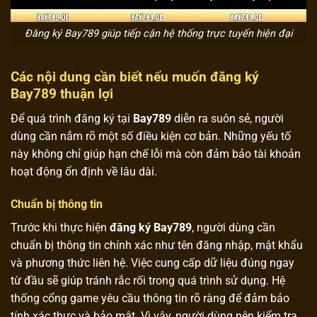
Đăng ký Bay789 giúp tiếp cận hệ thống trực tuyến hiện đại
Các nội dung cần biết nếu muốn đăng ký
Bay789 thuận lợi
Để quá trình đăng ký tại
Bay789
diễn ra suôn sẻ, người
dùng cần nắm rõ một số điều kiện cơ bản. Những yếu tố
này không chỉ giúp hạn chế lỗi mà còn đảm bảo tài khoản
hoạt động ổn định về lâu dài.
Chuẩn bị thông tin
Trước khi thực hiện
đăng ký Bay789
, người dùng cần
chuẩn bị thông tin chính xác như tên đăng nhập, mật khẩu
và phương thức liên hệ. Việc cung cấp dữ liệu đúng ngay
từ đầu sẽ giúp tránh rắc rối trong quá trình sử dụng. Hệ
thống cổng game yêu cầu thông tin rõ ràng để đảm bảo
tính xác thực và bảo mật. Vì vậy, người dùng nên kiểm tra