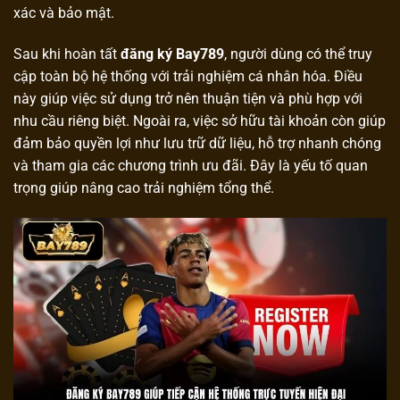
xác và bảo mật.
Sau khi hoàn tất
đăng ký Bay789
, người dùng có thể truy
cập toàn bộ hệ thống với trải nghiệm cá nhân hóa. Điều
này giúp việc sử dụng trở nên thuận tiện và phù hợp với
nhu cầu riêng biệt. Ngoài ra, việc sở hữu tài khoản còn giúp
đảm bảo quyền lợi như lưu trữ dữ liệu, hỗ trợ nhanh chóng
và tham gia các chương trình ưu đãi. Đây là yếu tố quan
trọng giúp nâng cao trải nghiệm tổng thể.