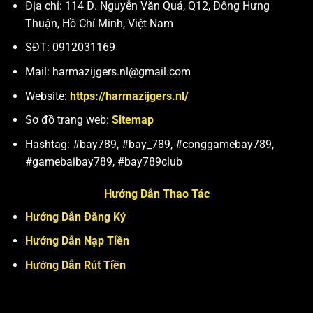
Địa chỉ: 114 Đ. Nguyễn Văn Quá, Q12, Đông Hưng
Thuận, Hồ Chí Minh, Việt Nam
SĐT: 0912031169
Mail:
harmazijgers.nl@gmail.com
Website:
https://harmazijgers.nl/
Sơ đồ trang web:
Sitemap
Hashtag: #bay789, #bay_789, #conggamebay789,
#gamebaibay789, #bay789club
Hướng Dẫn Thao Tác
Hướng Dẫn Đăng Ký
Hướng Dẫn Nạp Tiền
Hướng Dẫn Rút Tiền