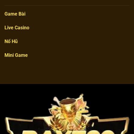
Game Bài
Live Casino
Nổ Hũ
Mini Game