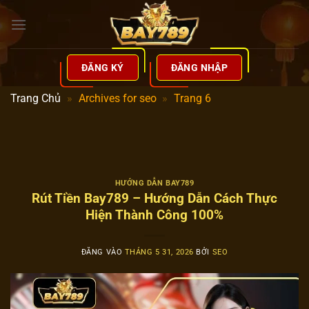
Bỏ
qua
nội
dung
ĐĂNG KÝ
ĐĂNG NHẬP
Trang Chủ
»
Archives for seo
»
Trang 6
HƯỚNG DẪN BAY789
Rút Tiền Bay789 – Hướng Dẫn Cách Thực
Hiện Thành Công 100%
ĐĂNG VÀO
THÁNG 5 31, 2026
BỞI
SEO