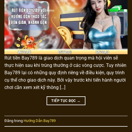
Rút tiền Bay789 là giao dịch quan trọng mà hội viên sẽ
thực hiện sau khi trúng thưởng ở các vòng cược. Tuy nhiên
Bay789 lại có những quy định riêng về điều kiện, quy trình
cụ thể cho giao dịch này. Bởi vậy trước khi tiến hành người
chơi cần xem xét kỹ thông […]
TIẾP TỤC ĐỌC
→
Đăng trong
Hướng Dẫn Bay789