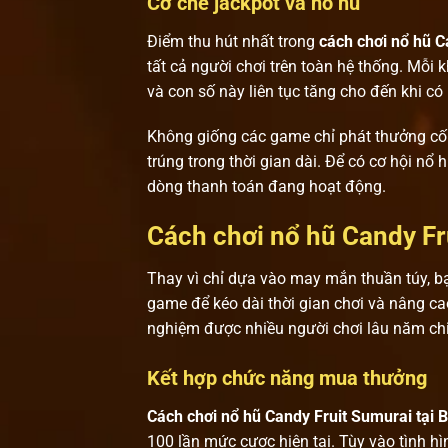
Cơ chế jackpot và nổ hũ
Điểm thu hút nhất trong
cách chơi nổ hũ C
tất cả người chơi trên toàn hệ thống. Mỗi
và con số này liên tục tăng cho đến khi c
Không giống các game chỉ phát thưởng cố đị
trúng trong thời gian dài. Để có cơ hội nổ
dòng thanh toán đang hoạt động.
Cách chơi nổ hũ Candy Fru
Thay vì chỉ dựa vào may mắn thuần túy, bạ
game để kéo dài thời gian chơi và nâng c
nghiệm được nhiều người chơi lâu năm chia
Kết hợp chức năng mua thưởng
Cách chơi nổ hũ Candy Fruit Sumurai tại 
100 lần mức cược hiện tại. Tùy vào tình h