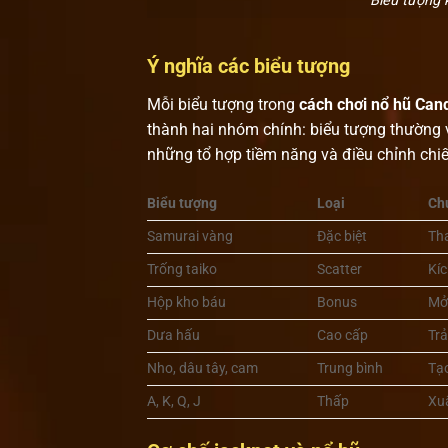
Biểu tượng 
Ý nghĩa các biểu tượng
Mỗi biểu tượng trong
cách chơi nổ hũ Can
thành hai nhóm chính: biểu tượng thường 
những tổ hợp tiềm năng và điều chỉnh chiế
Biểu tượng
Loại
Ch
Samurai vàng
Đặc biệt
Tha
Trống taiko
Scatter
Kíc
Hộp kho báu
Bonus
Mở
Dưa hấu
Cao cấp
Trả
Nho, dâu tây, cam
Trung bình
Tạ
A, K, Q, J
Thấp
Xuấ