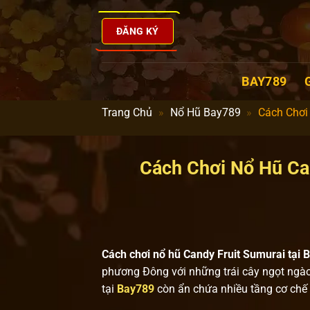
Bỏ
qua
ĐĂNG KÝ
nội
dung
BAY789
Trang Chủ
»
Nổ Hũ Bay789
»
Cách Chơi
Cách Chơi Nổ Hũ Ca
Cách chơi nổ hũ Candy Fruit Sumurai tại 
phương Đông với những trái cây ngọt ngà
tại
Bay789
còn ẩn chứa nhiều tầng cơ chế t