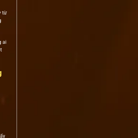
y từ
g
 ai
t
g
hấy