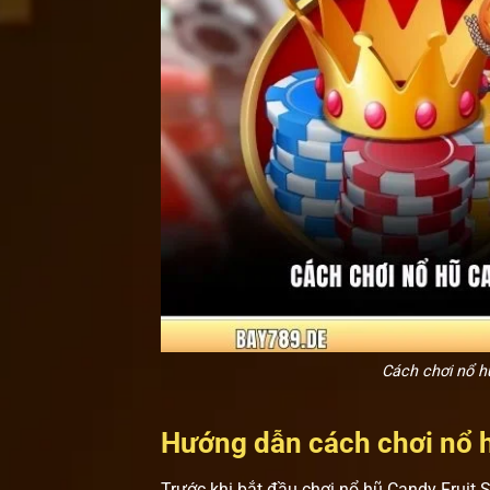
Cách chơi nổ h
Hướng dẫn cách chơi nổ h
Trước khi bắt đầu chơi nổ hũ Candy Fruit 