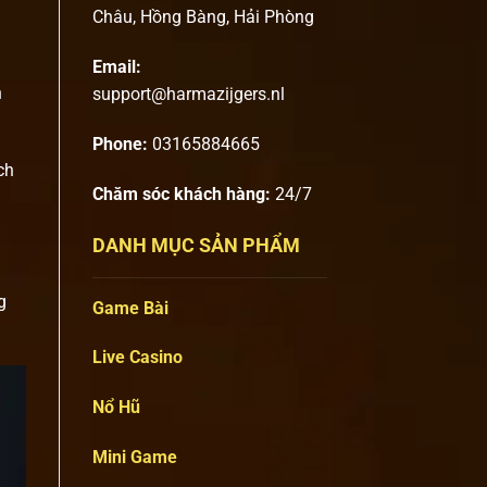
Châu, Hồng Bàng, Hải Phòng
Email:
h
support@harmazijgers.nl
Phone:
03165884665
ch
Chăm sóc khách hàng:
24/7
DANH MỤC SẢN PHẨM
g
Game Bài
Live Casino
Nổ Hũ
Mini Game