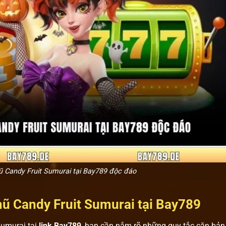
ũ Candy Fruit Sumurai tại Bay789 độc đáo
ũ Candy Fruit Sumurai tại Bay789
Sumurai tại
link Bay789
, bạn cần nắm rõ những quy tắc căn bản