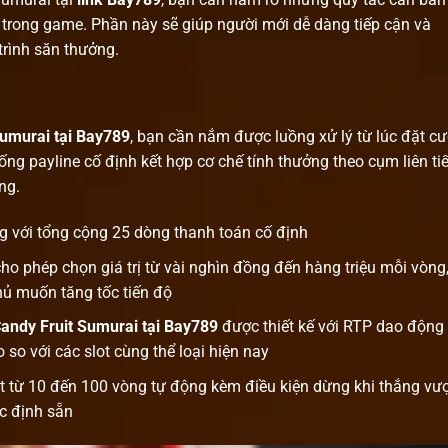
trong game. Phần này sẽ giúp người mới dễ dàng tiếp cận và
trình săn thưởng.
Sumurai tại Bay789
, bạn cần nắm được luồng xử lý từ lúc đặt c
ng payline cố định kết hợp cơ chế tính thưởng theo cụm liên tiế
ng.
g với tổng cộng 25 dòng thanh toán cố định
ho phép chọn giá trị từ vài nghìn đồng đến hàng triệu mỗi vòng
hủ muốn tăng tốc tiến độ
Candy Fruit Sumurai tại Bay789
được thiết kế với RTP dao động
so với các slot cùng thể loại hiện nay
t từ 10 đến 100 vòng tự động kèm điều kiện dừng khi thắng vư
c định sẵn