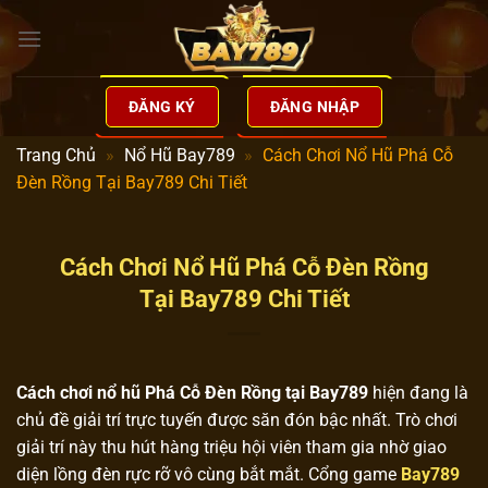
Bỏ
qua
nội
dung
ĐĂNG KÝ
ĐĂNG NHẬP
Trang Chủ
»
Nổ Hũ Bay789
»
Cách Chơi Nổ Hũ Phá Cỗ
Đèn Rồng Tại Bay789 Chi Tiết
Cách Chơi Nổ Hũ Phá Cỗ Đèn Rồng
Tại Bay789 Chi Tiết
Cách chơi nổ hũ Phá Cỗ Đèn Rồng tại Bay789
hiện đang là
chủ đề giải trí trực tuyến được săn đón bậc nhất. Trò chơi
giải trí này thu hút hàng triệu hội viên tham gia nhờ giao
diện lồng đèn rực rỡ vô cùng bắt mắt. Cổng game
Bay789