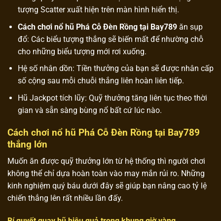
tượng Scatter xuất hiện trên màn hình hiển thị.
Cách chơi nổ hũ Phá Cỗ Đèn Rồng tại Bay789
ăn sụp
đổ: Các biểu tượng thắng sẽ biến mất để nhường chỗ
cho những biểu tượng mới rơi xuống.
Hệ số nhân dồn: Tiền thưởng của bạn sẽ được nhân cấp
số cộng sau mỗi chuỗi thắng liên hoàn liên tiếp.
Hũ Jackpot tích lũy: Quỹ thưởng tăng liên tục theo thời
gian và sẵn sàng bùng nổ bất cứ lúc nào.
Cách chơi nổ hũ Phá Cỗ Đèn Rồng tại Bay789
thắng lớn
Muốn ăn được quỹ thưởng lớn từ hệ thống thì người chơi
không thể chỉ dựa hoàn toàn vào may mắn rủi ro. Những
kinh nghiệm quý báu dưới đây sẽ giúp bạn nâng cao tỷ lệ
chiến thắng lên rất nhiều lần đấy.
Bí quyết quay hũ hiệu quả trong khung giờ vàng