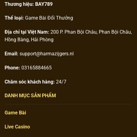
Thương hiệu:
BAY789
Thể loại:
Game Bài Đổi Thưởng
Địa chỉ tại Việt Nam:
200 P. Phan Bội Châu, Phan Bội Châu,
Hồng Bàng, Hải Phòng
Email:
support@harmazijgers.nl
Phone:
03165884665
Chăm sóc khách hàng:
24/7
DANH MỤC SẢN PHẨM
Game Bài
Live Casino