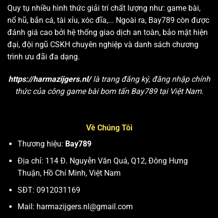
Quy tụ nhiều hình thức giải trí chất lượng như: game bài,
nổ hũ, bắn cá, tài xỉu, xóc đĩa,... Ngoài ra, Bay789 còn được
đánh giá cao bởi hệ thống giao dịch an toàn, bảo mật hiện
đại, đội ngũ CSKH chuyên nghiệp và danh sách chương
trình ưu đãi đa dạng.
https://harmazijgers.nl/
là trang đăng ký, đăng nhập chính
thức của công game bài bom tấn Bay789 tại Việt Nam.
Về Chúng Tôi
Thương hiệu:
Bay789
Địa chỉ: 114 Đ. Nguyễn Văn Quá, Q12, Đông Hưng
Thuận, Hồ Chí Minh, Việt Nam
SĐT: 0912031169
Mail:
harmazijgers.nl@gmail.com