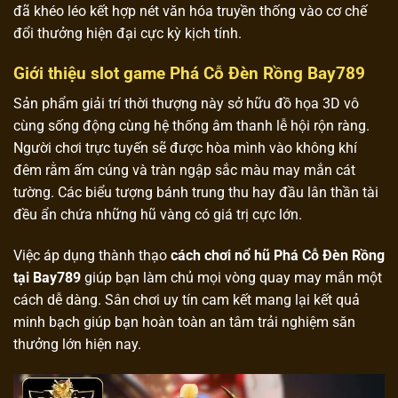
đã khéo léo kết hợp nét văn hóa truyền thống vào cơ chế
đổi thưởng hiện đại cực kỳ kịch tính.
Giới thiệu slot game Phá Cỗ Đèn Rồng Bay789
Sản phẩm giải trí thời thượng này sở hữu đồ họa 3D vô
cùng sống động cùng hệ thống âm thanh lễ hội rộn ràng.
Người chơi trực tuyến sẽ được hòa mình vào không khí
đêm rằm ấm cúng và tràn ngập sắc màu may mắn cát
tường. Các biểu tượng bánh trung thu hay đầu lân thần tài
đều ẩn chứa những hũ vàng có giá trị cực lớn.
Việc áp dụng thành thạo
cách chơi nổ hũ Phá Cỗ Đèn Rồng
tại Bay789
giúp bạn làm chủ mọi vòng quay may mắn một
cách dễ dàng. Sân chơi uy tín cam kết mang lại kết quả
minh bạch giúp bạn hoàn toàn an tâm trải nghiệm săn
thưởng lớn hiện nay.