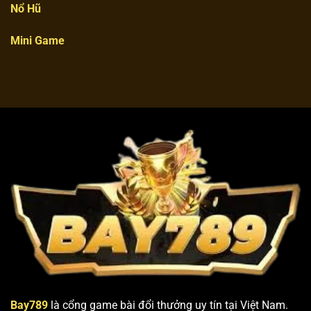
Nổ Hũ
Mini Game
Bay789
là cổng game bài đổi thưởng uy tín tại Việt Nam.