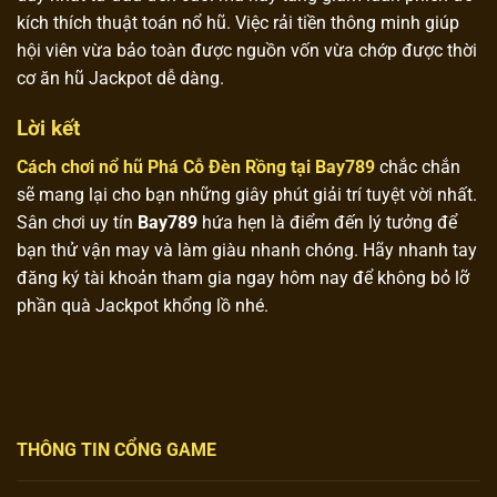
kích thích thuật toán nổ hũ. Việc rải tiền thông minh giúp
hội viên vừa bảo toàn được nguồn vốn vừa chớp được thời
cơ ăn hũ Jackpot dễ dàng.
Lời kết
Cách chơi nổ hũ Phá Cỗ Đèn Rồng tại Bay789
chắc chắn
sẽ mang lại cho bạn những giây phút giải trí tuyệt vời nhất.
Sân chơi uy tín
Bay789
hứa hẹn là điểm đến lý tưởng để
bạn thử vận may và làm giàu nhanh chóng. Hãy nhanh tay
đăng ký tài khoản tham gia ngay hôm nay để không bỏ lỡ
phần quà Jackpot khổng lồ nhé.
THÔNG TIN CỔNG GAME