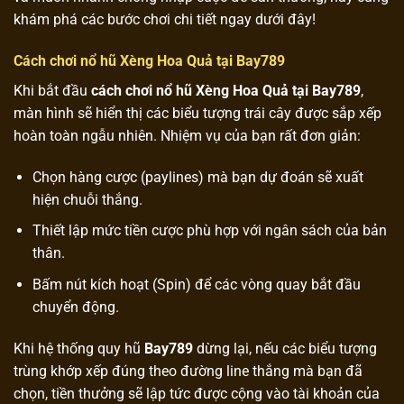
khám phá các bước chơi chi tiết ngay dưới đây!
Cách chơi nổ hũ Xèng Hoa Quả tại Bay789
Khi bắt đầu
cách chơi nổ hũ Xèng Hoa Quả tại Bay789
,
màn hình sẽ hiển thị các biểu tượng trái cây được sắp xếp
hoàn toàn ngẫu nhiên. Nhiệm vụ của bạn rất đơn giản:
Chọn hàng cược (paylines) mà bạn dự đoán sẽ xuất
hiện chuỗi thắng.
Thiết lập mức tiền cược phù hợp với ngân sách của bản
thân.
Bấm nút kích hoạt (Spin) để các vòng quay bắt đầu
chuyển động.
Khi hệ thống quy hũ
Bay789
dừng lại, nếu các biểu tượng
trùng khớp xếp đúng theo đường line thắng mà bạn đã
chọn, tiền thưởng sẽ lập tức được cộng vào tài khoản của