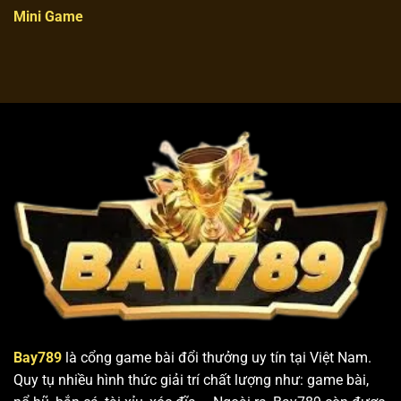
Mini Game
Bay789
là cổng game bài đổi thưởng uy tín tại Việt Nam.
Quy tụ nhiều hình thức giải trí chất lượng như: game bài,