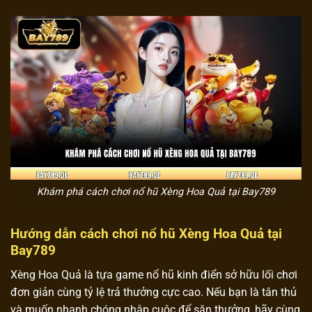
Khám phá cách chơi nổ hũ Xèng Hoa Quả tại Bay789
Hướng dẫn cách chơi nổ hũ Xèng Hoa Quả tại
Bay789
Xèng Hoa Quả là tựa game nổ hũ kinh điển sở hữu lối chơi
đơn giản cùng tỷ lệ trả thưởng cực cao. Nếu bạn là tân thủ
và muốn nhanh chóng nhập cuộc để săn thưởng, hãy cùng