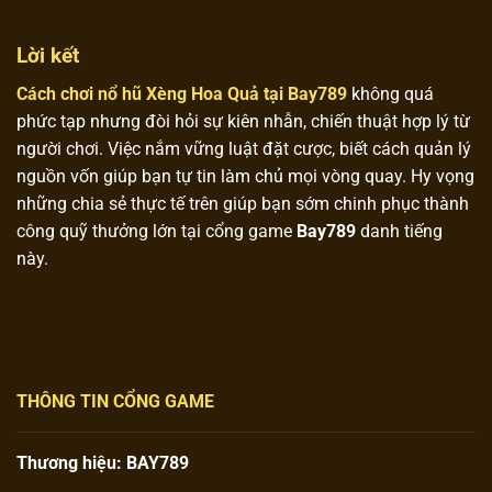
Lời kết
Cách chơi nổ hũ Xèng Hoa Quả tại Bay789
không quá
phức tạp nhưng đòi hỏi sự kiên nhẫn, chiến thuật hợp lý từ
người chơi. Việc nắm vững luật đặt cược, biết cách quản lý
nguồn vốn giúp bạn tự tin làm chủ mọi vòng quay. Hy vọng
những chia sẻ thực tế trên giúp bạn sớm chinh phục thành
công quỹ thưởng lớn tại cổng game
Bay789
danh tiếng
này.
THÔNG TIN CỔNG GAME
Thương hiệu:
BAY789