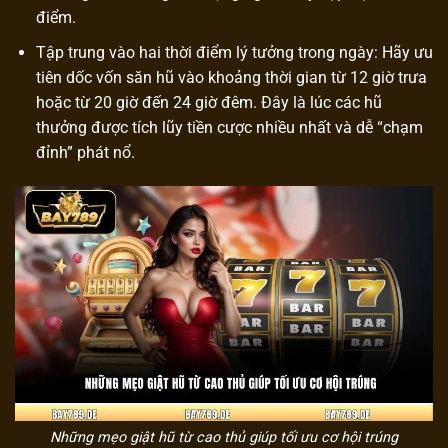
điểm.
Tập trung vào hai thời điểm lý tưởng trong ngày: Hãy ưu
tiên dốc vốn săn hũ vào khoảng thời gian từ 12 giờ trưa
hoặc từ 20 giờ đến 24 giờ đêm. Đây là lúc các hũ
thưởng được tích lũy tiền cược nhiều nhất và dễ “chạm
đỉnh” phát nổ.
Những mẹo giật hũ từ cao thủ giúp tối ưu cơ hội trúng