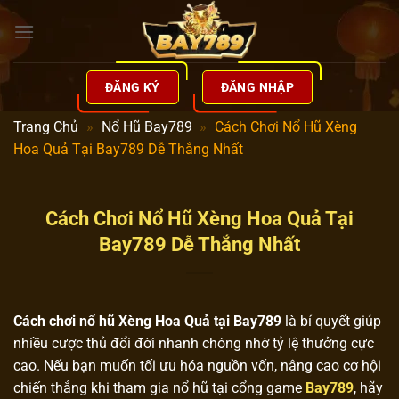
Bỏ
qua
nội
dung
ĐĂNG KÝ
ĐĂNG NHẬP
Trang Chủ
»
Nổ Hũ Bay789
»
Cách Chơi Nổ Hũ Xèng
Hoa Quả Tại Bay789 Dễ Thắng Nhất
Cách Chơi Nổ Hũ Xèng Hoa Quả Tại
Bay789 Dễ Thắng Nhất
Cách chơi nổ hũ Xèng Hoa Quả tại Bay789
là bí quyết giúp
nhiều cược thủ đổi đời nhanh chóng nhờ tỷ lệ thưởng cực
cao. Nếu bạn muốn tối ưu hóa nguồn vốn, nâng cao cơ hội
chiến thắng khi tham gia nổ hũ tại cổng game
Bay789
, hãy