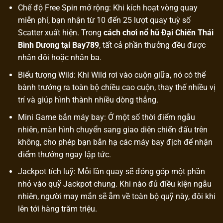
Chế độ Free Spin mở rộng: Khi kích hoạt vòng quay
miễn phí, bạn nhận từ 10 đến 25 lượt quay tuỳ số
Scatter xuất hiện. Trong
cách chơi nổ hũ Đại Chiến Thái
Bình Dương tại Bay789
, tất cả phần thưởng đều được
nhân đôi hoặc nhân ba.
Biểu tượng Wild: Khi Wild rơi vào cuộn giữa, nó có thể
bành trướng ra toàn bộ chiều cao cuộn, thay thế nhiều vị
trí và giúp hình thành nhiều dòng thắng.
Mini Game bắn máy bay: Ở một số thời điểm ngẫu
nhiên, màn hình chuyển sang giao diện chiến đấu trên
không, cho phép bạn bắn hạ các máy bay địch để nhận
điểm thưởng ngay lập tức.
Jackpot tích luỹ: Mỗi lần quay sẽ đóng góp một phần
nhỏ vào quỹ Jackpot chung. Khi nào đủ điều kiện ngẫu
nhiên, người may mắn sẽ ẵm về toàn bộ quỹ này, đôi khi
lên tới hàng trăm triệu.