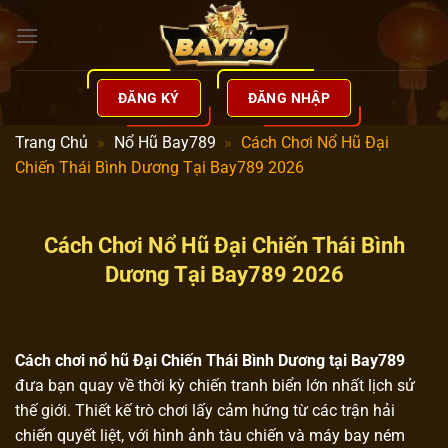
Bỏ
qua
nội
dung
ĐĂNG KÝ
ĐĂNG NHẬP
Trang Chủ
»
Nổ Hũ Bay789
»
Cách Chơi Nổ Hũ Đại
Chiến Thái Bình Dương Tại Bay789 2026
Cách Chơi Nổ Hũ Đại Chiến Thái Bình
Dương Tại Bay789 2026
Cách chơi nổ hũ Đại Chiến Thái Bình Dương tại Bay789
đưa bạn quay về thời kỳ chiến tranh biển lớn nhất lịch sử
thế giới. Thiết kế trò chơi lấy cảm hứng từ các trận hải
chiến quyết liệt, với hình ảnh tàu chiến và máy bay ném