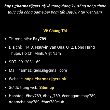
https://harmazijgers.nl/
là trang đăng ký, đăng nhập chính
thức của công game bài bom tấn Bay789 tại Việt Nam.
Về Chúng Tôi
Thương hiệu:
Bay789
Địa chỉ: 114 Đ. Nguyễn Văn Quá, Q12, Đông Hưng
Thuận, Hồ Chí Minh, Việt Nam
SĐT: 0912031169
Mail:
harmazijgers.nl@gmail.com
Website:
https://harmazijgers.nl/
Sơ đồ trang web:
Sitemap
Hashtag: #bay789, #bay_789, #conggamebay789,
#gamebaibay789, #bay789club