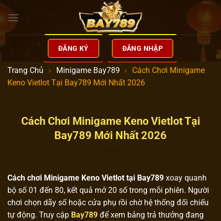
Bỏ
qua
nội
dung
ĐĂNG KÝ
ĐĂNG NHẬP
Trang Chủ
»
Minigame Bay789
»
Cách Chơi Minigame
Keno Vietlot Tại Bay789 Mới Nhất 2026
Cách Chơi Minigame Keno Vietlot Tại
Bay789 Mới Nhất 2026
Cách chơi Minigame Keno Vietlot tại Bay789
xoay quanh
bộ số 01 đến 80, kết quả mở 20 số trong mỗi phiên. Người
chơi chọn dãy số hoặc cửa phụ rồi chờ hệ thống đối chiếu
tự động. Truy cập
Bay789
để xem bảng trả thưởng đang