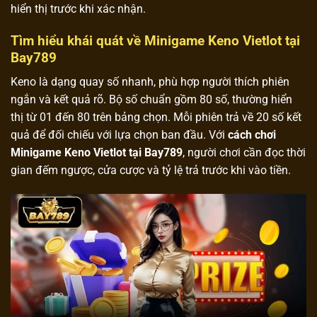
hiển thị trước khi xác nhận.
Tìm hiểu khái quát về Minigame Keno Vietlot tại
Bay789
Keno là dạng quay số nhanh, phù hợp người thích phiên
ngắn và kết quả rõ. Bộ số chuẩn gồm 80 số, thường hiển
thị từ 01 đến 80 trên bảng chọn. Mỗi phiên trả về 20 số kết
quả để đối chiếu với lựa chọn ban đầu. Với
cách chơi
Minigame Keno Vietlot tại Bay789
, người chơi cần đọc thời
gian đếm ngược, cửa cược và tỷ lệ trả trước khi vào tiền.