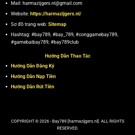
Mail:
harmazijgers.nl@gmail.com
Website:
https://harmazijgers.nl/
Sơ đồ trang web:
Sitemap
Hashtag: #bay789, #bay_789, #conggamebay789,
#gamebaibay789, #bay789club
Hướng Dẫn Thao Tác
Hướng Dẫn Đăng Ký
Hướng Dẫn Nạp Tiền
Hướng Dẫn Rút Tiền
COPYRIGHT © 2026 - Bay789 [harmazijgers.nl]. ALL RIGHTS
RESERVED.