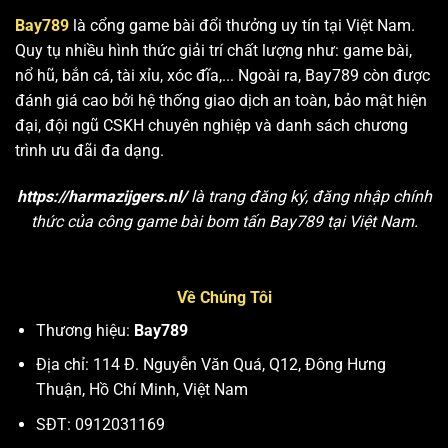
Bay789
là cổng game bài đổi thưởng uy tín tại Việt Nam.
Quy tụ nhiều hình thức giải trí chất lượng như: game bài,
nổ hũ, bắn cá, tài xỉu, xóc đĩa,... Ngoài ra, Bay789 còn được
đánh giá cao bởi hệ thống giao dịch an toàn, bảo mật hiện
đại, đội ngũ CSKH chuyên nghiệp và danh sách chương
trình ưu đãi đa dạng.
https://harmazijgers.nl/
là trang đăng ký, đăng nhập chính
thức của công game bài bom tấn Bay789 tại Việt Nam.
Về Chúng Tôi
Thương hiệu:
Bay789
Địa chỉ: 114 Đ. Nguyễn Văn Quá, Q12, Đông Hưng
Thuận, Hồ Chí Minh, Việt Nam
SĐT: 0912031169