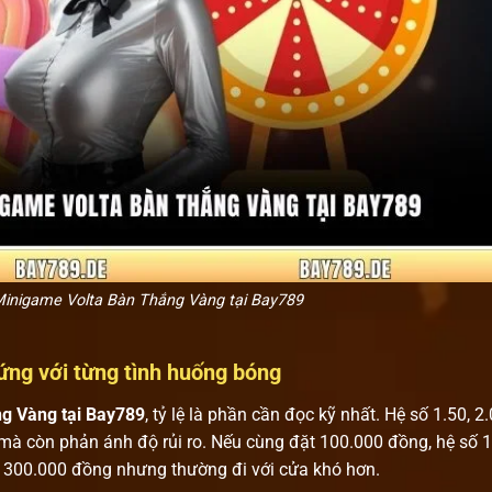
Minigame Volta Bàn Thắng Vàng tại Bay789
ứng với từng tình huống bóng
ng Vàng tại Bay789
, tỷ lệ là phần cần đọc kỹ nhất. Hệ số 1.50, 2
 mà còn phản ánh độ rủi ro. Nếu cùng đặt 100.000 đồng, hệ số 1
ng 300.000 đồng nhưng thường đi với cửa khó hơn.