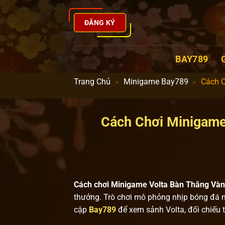
Bỏ
qua
ĐĂNG KÝ
nội
dung
BAY789
Trang Chủ
»
Minigame Bay789
»
Cách C
Cách Chơi Minigame
Cách chơi Minigame Volta Bàn Thắng Vàn
thưởng. Trò chơi mô phỏng nhịp bóng đá n
cập
Bay789
để xem sảnh Volta, đối chiếu 