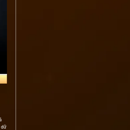
ả
 dữ