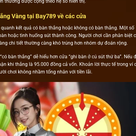
ền thưởng được cộng theo hệ số hiển thị.
ắng Vàng tại Bay789 về các cửa
quanh kết quả có bàn thắng hoặc không có bàn thắng. Một số
bàn hoặc tình huống sút thành công. Người chơi cần phân biệt 
càng chi tiết thường càng khó trúng hơn nhóm dự đoán rộng.
“có bàn thắng” dễ hiểu hơn cửa “ghi bàn ở cú sút thứ ba”. Nếu 
ận khi thắng là 95.000 đồng cả vốn. Khoản lời thực tế trong ví 
ười chơi không nhầm tổng nhân với tiền lãi.