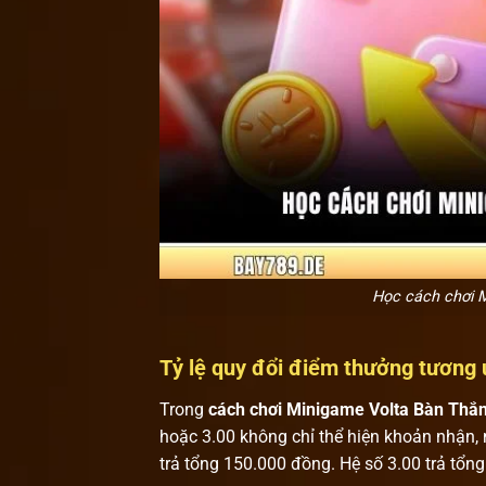
Học cách chơi 
Tỷ lệ quy đổi điểm thưởng tương 
Trong
cách chơi Minigame Volta Bàn Thắ
hoặc 3.00 không chỉ thể hiện khoản nhận,
trả tổng 150.000 đồng. Hệ số 3.00 trả tổ