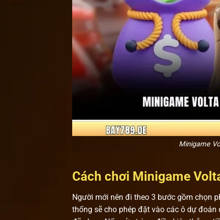
Minigame Vol
Cách chơi Minigame Volt
Người mới nên đi theo 3 bước gồm chọn ph
thống sẽ cho phép đặt vào các ô dự đoán đ