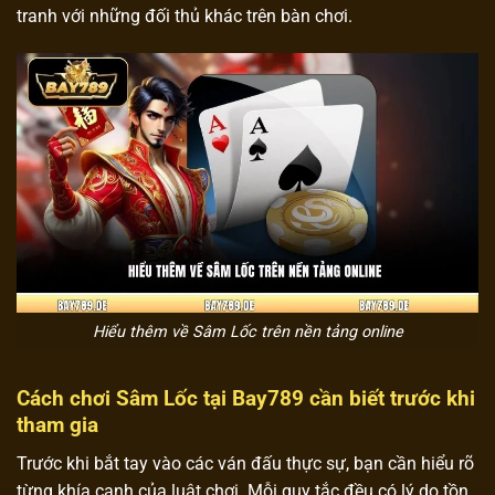
tranh với những đối thủ khác trên bàn chơi.
Hiểu thêm về Sâm Lốc trên nền tảng online
Cách chơi Sâm Lốc tại Bay789 cần biết trước khi
tham gia
Trước khi bắt tay vào các ván đấu thực sự, bạn cần hiểu rõ
từng khía cạnh của luật chơi. Mỗi quy tắc đều có lý do tồn