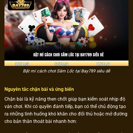
Bật mí cách chơi Sâm Lốc tại Bay789 siêu dễ
Nguyên tắc chặn bài và ứng biến
Chặn bài là kỹ năng then chốt giúp bạn kiểm soát nhịp độ
ván chơi. Khi có quyền đánh tiếp, bạn có thể chủ động tạo
ra những tình huống khó khăn cho đối thủ hoặc mở đường
cho bản thân thoát bài nhanh hơn: