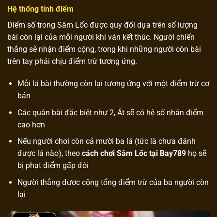
Hệ thống tính điểm
Điểm số trong Sâm Lốc được quy đổi dựa trên số lượng
bài còn lại của mỗi người khi ván kết thúc. Người chiến
thắng sẽ nhận điểm cộng, trong khi những người còn bài
trên tay phải chịu điểm trừ tương ứng.
Mỗi lá bài thường còn lại tương ứng với một điểm trừ cơ
bản
Các quân bài đặc biệt như 2, Át sẽ có hệ số nhân điểm
cao hơn
Nếu người chơi còn cả mười ba lá (tức là chưa đánh
được lá nào), theo
cách chơi Sâm Lốc tại Bay789
họ sẽ
bị phạt điểm gấp đôi
Người thắng được cộng tổng điểm trừ của ba người còn
lại