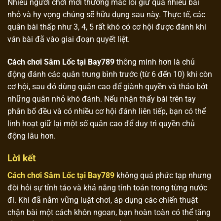
Nhiều người chơi mới thường mắc lỗi giữ quá nhiều bài
nhỏ và hy vọng chúng sẽ hữu dụng sau này. Thực tế, các
quân bài thấp như 3, 4, 5 rất khó có cơ hội được đánh khi
ván bài đã vào giai đoạn quyết liệt.
Cách chơi Sâm Lốc tại Bay789
thông minh hơn là chủ
động đánh các quân trung bình trước (từ 6 đến 10) khi còn
cơ hội, sau đó dùng quân cao để giành quyền và tháo bớt
những quân nhỏ khó đánh. Nếu nhận thấy bài trên tay
phân bố đều và có nhiều cơ hội đánh liên tiếp, bạn có thể
linh hoạt giữ lại một số quân cao để duy trì quyền chủ
động lâu hơn.
Lời kết
Cách chơi Sâm Lốc tại Bay789
không quá phức tạp nhưng
đòi hỏi sự tỉnh táo và khả năng tính toán trong từng nước
đi. Khi đã nắm vững luật chơi, áp dụng các chiến thuật
chặn bài một cách khôn ngoan, bạn hoàn toàn có thể tăng