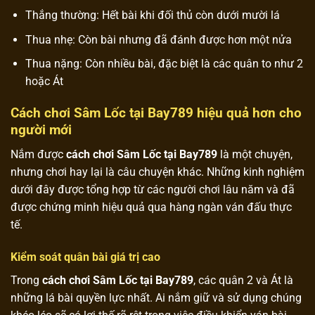
Thắng thường: Hết bài khi đối thủ còn dưới mười lá
Thua nhẹ: Còn bài nhưng đã đánh được hơn một nửa
Thua nặng: Còn nhiều bài, đặc biệt là các quân to như 2
hoặc Át
Cách chơi Sâm Lốc tại Bay789 hiệu quả hơn cho
người mới
Nắm được
cách chơi Sâm Lốc tại Bay789
là một chuyện,
nhưng chơi hay lại là câu chuyện khác. Những kinh nghiệm
dưới đây được tổng hợp từ các người chơi lâu năm và đã
được chứng minh hiệu quả qua hàng ngàn ván đấu thực
tế.
Kiểm soát quân bài giá trị cao
Trong
cách chơi Sâm Lốc tại Bay789
, các quân 2 và Át là
những lá bài quyền lực nhất. Ai nắm giữ và sử dụng chúng