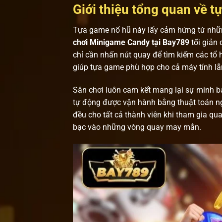
Giới thiệu tổng quan về
Tựa game nổ hũ này lấy cảm hứng từ nhữn
chơi Minigame Candy tại Bay789
tối giản
chỉ cần nhấn nút quay để tìm kiếm các tổ 
giúp tựa game phù hợp cho cả máy tính lẫn
Sân chơi luôn cam kết mang lại sự minh bạ
tự động được vận hành bằng thuật toán ngẫ
đều cho tất cả thành viên khi tham gia qu
bạc vào những vòng quay may mắn.