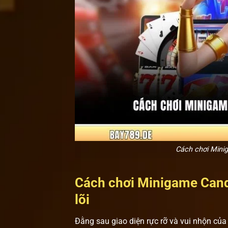
Cách chơi Mini
Cách chơi Minigame Candy
lõi
Đằng sau giao diện rực rỡ và vui nhộn của