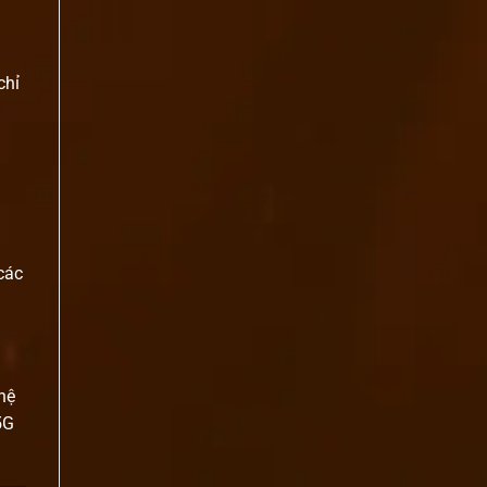
chỉ
các
hệ
5G