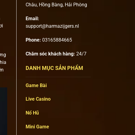
Châu, Hồng Bàng, Hải Phòng
h
Email:
ơi
support@harmazijgers.nl
i
Phone:
03165884665
Chăm sóc khách hàng:
24/7
ởng
hia
DANH MỤC SẢN PHẨM
ền
Game Bài
Live Casino
Nổ Hũ
Mini Game