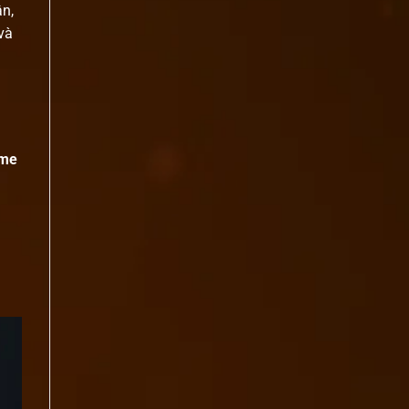
ận,
và
ame