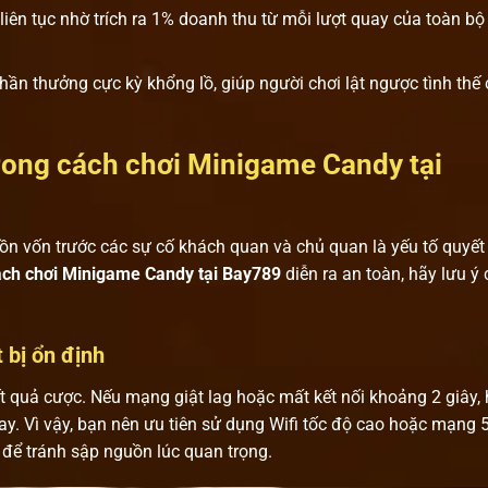
 liên tục nhờ trích ra 1% doanh thu từ mỗi lượt quay của toàn bộ
ần thưởng cực kỳ khổng lồ, giúp người chơi lật ngược tình thế 
rong cách chơi Minigame Candy tại
uồn vốn trước các sự cố khách quan và chủ quan là yếu tố quyết
ách chơi Minigame Candy tại Bay789
diễn ra an toàn, hãy lưu ý 
 bị ổn định
ết quả cược. Nếu mạng giật lag hoặc mất kết nối khoảng 2 giây, 
ay. Vì vậy, bạn nên ưu tiên sử dụng Wifi tốc độ cao hoặc mạng 
% để tránh sập nguồn lúc quan trọng.