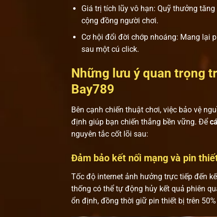
Giá trị tích lũy vô hạn: Quỹ thưởng tăng
cộng đồng người chơi.
Cơ hội đổi đời chớp nhoáng: Mang lại ph
sau một cú click.
Những lưu ý quan trọng t
Bay789
Bên cạnh chiến thuật chơi, việc bảo vệ ng
định giúp bạn chiến thắng bền vững. Để
c
nguyên tắc cốt lõi sau:
Đảm bảo kết nối mạng và pin thiết
Tốc độ internet ảnh hưởng trực tiếp đến k
thống có thể tự động hủy kết quả phiên qu
ổn định, đồng thời giữ pin thiết bị trên 50