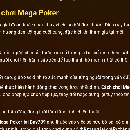
t chơi Mega Poker
u giai đoạn khác nhau thay vì chỉ so bài đơn thuần. Điều này tạ
 hưởng đến kết quả cuối cùng, đặc biệt khi tham gia tại môi
89
mỗi người chơi sẽ được chia số lượng lá bài cố định theo luật
gười chơi tiến hành sắp xếp để tạo thành bộ mạnh nhất có thể
đến cao, giúp xác định rõ sức mạnh của từng người trong ván đấ
sẽ thực hiện hành động theo vòng lượt nhất định.
Cách chơi Me
 cho phép lựa chọn tiếp tục, thay đổi hoặc dừng lại tùy theo tìn
ng trận đấu, đồng thời làm tăng tính chiến thuật.
Mega Poker tại Bay789
phụ thuộc vào việc sở hữu bộ bài có giá t
 thủ rút lui trong quá trình chơi cũng có thể mang lại chiến thắn