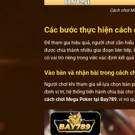
Cách chơi Me
Các bước thực hiện cách 
Để tham gia hiệu quả, người chơi cần hiểu
được chia thành nhiều giai đoạn liên tiếp,
có vai trò riêng trong việc xác định kết quả
Vào bàn và nhận bài trong cách c
Người chơi khi tham gia sẽ lựa chọn bàn 
định vị trí, hệ thống tiến hành chia bài ch
cách chơi Mega Poker tại Bay789
, vì nó 