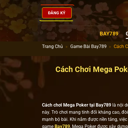
Bỏ
qua
ĐĂNG KÝ
nội
dung
BAY789
Trang Chủ
»
Game Bài Bay789
»
Cách C
Cách Chơi Mega Poke
Cách chơi Mega Poker tại Bay789
là nội 
này. Trò chơi mang tính đối kháng cao, đò
mạnh bộ bài. Khi nắm được nền tảng, việc
game
Bay789
, Mega Poker được xây dựng 