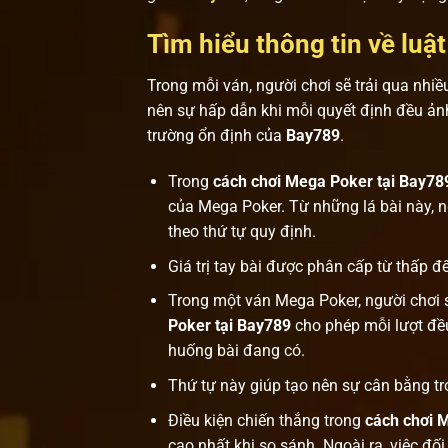
Tìm hiểu thông tin về luậ
Trong mỗi ván, người chơi sẽ trải qua nhiề
nên sự hấp dẫn khi mỗi quyết định đều ảnh
trường ổn định của
Bay789
.
Trong
cách chơi Mega Poker tại Bay7
của Mega Poker. Từ những lá bài này, n
theo thứ tự quy định.
Giá trị tay bài được phân cấp từ thấp 
Trong một ván Mega Poker, người chơi 
Poker tại Bay789
cho phép mỗi lượt đều
huống bài đang có.
Thứ tự này giúp tạo nên sự cân bằng tro
Điều kiện chiến thắng trong
cách chơi 
cao nhất khi so sánh. Ngoài ra, việc đối