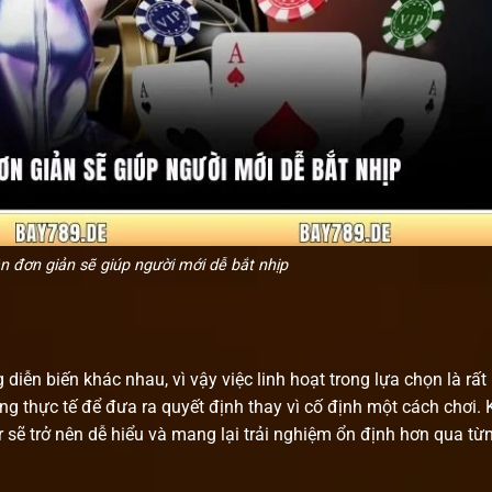
n đơn giản sẽ giúp người mới dễ bắt nhịp
ễn biến khác nhau, vì vậy việc linh hoạt trong lựa chọn là rất
ng thực tế để đưa ra quyết định thay vì cố định một cách chơi. 
 sẽ trở nên dễ hiểu và mang lại trải nghiệm ổn định hơn qua từ