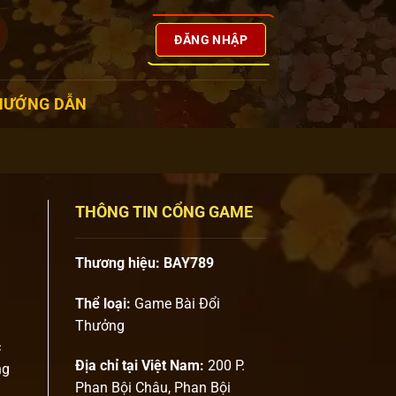
ĐĂNG NHẬP
HƯỚNG DẪN
THÔNG TIN CỔNG GAME
Thương hiệu:
BAY789
Thể loại:
Game Bài Đổi
Thưởng
c
Địa chỉ tại Việt Nam:
200 P.
ng
Phan Bội Châu, Phan Bội