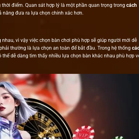
 thời điểm. Quan sát hợp lý là một phần quan trọng trong
cách
hả năng đưa ra lựa chọn chính xác hơn.
 nhau, vì vậy việc chọn bàn chơi phù hợp sẽ giúp người mới dễ
hải thường là lựa chọn an toàn để bắt đầu. Trong hệ thống
cá
có thể dễ dàng tìm thấy nhiều lựa chọn bàn khác nhau phù hợp v