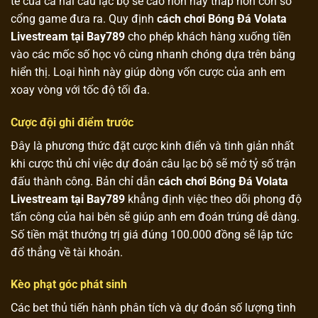
tế của cả hai câu lạc bộ sẽ cao hơn hay thấp hơn con số
cổng game đưa ra. Quy định
cách chơi Bóng Đá Volata
Livestream tại Bay789
cho phép khách hàng xuống tiền
vào các mốc số học vô cùng nhanh chóng dựa trên bảng
hiển thị. Loại hình này giúp dòng vốn cược của anh em
xoay vòng với tốc độ tối đa.
Cược đội ghi điểm trước
Đây là phương thức đặt cược kinh điển và tinh giản nhất
khi cược thủ chỉ việc dự đoán câu lạc bộ sẽ mở tỷ số trận
đấu thành công. Bản chỉ dẫn
cách chơi Bóng Đá Volata
Livestream tại Bay789
khẳng định việc theo dõi phong độ
tấn công của hai bên sẽ giúp anh em đoán trúng dễ dàng.
Số tiền mặt thưởng trị giá đúng 100.000 đồng sẽ lập tức
đổ thẳng về tài khoản.
Kèo phạt góc phát sinh
Các bet thủ tiến hành phân tích và dự đoán số lượng tình