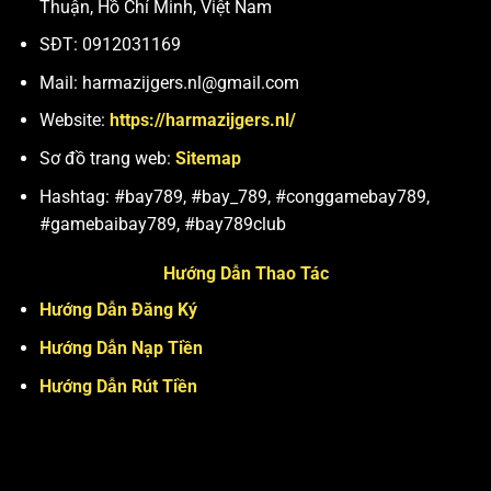
Thuận, Hồ Chí Minh, Việt Nam
SĐT: 0912031169
Mail:
harmazijgers.nl@gmail.com
Website:
https://harmazijgers.nl/
Sơ đồ trang web:
Sitemap
Hashtag: #bay789, #bay_789, #conggamebay789,
#gamebaibay789, #bay789club
Hướng Dẫn Thao Tác
Hướng Dẫn Đăng Ký
Hướng Dẫn Nạp Tiền
Hướng Dẫn Rút Tiền