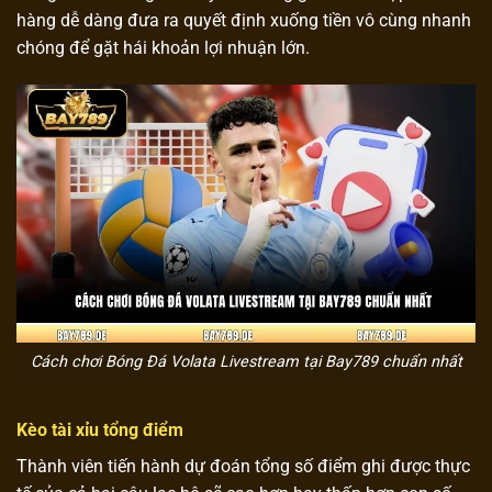
hàng dễ dàng đưa ra quyết định xuống tiền vô cùng nhanh
chóng để gặt hái khoản lợi nhuận lớn.
Cách chơi Bóng Đá Volata Livestream tại Bay789 chuẩn nhất
Kèo tài xỉu tổng điểm
Thành viên tiến hành dự đoán tổng số điểm ghi được thực