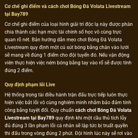
Cơ chế ghi điểm và cách chơi Bóng Đá Volata Livestream
tại Bay789
Cơ chế ghi điểm của loại hình giải trí độc lạ này được phân
chia thành các hạn mức tài chính số học vô cùng trực
quan rõ nét. Bản hướng dẫn mẹo chơi Bóng Đá Volata
Livestream quy định một cú sút bóng bằng chân vào lưới
sẽ mang về đúng 1 điểm cho đội tuyển đó. Nếu vận động
viên thực hiện việc ném bóng bằng tay vào rổ sẽ được tính
đúng 2 điểm.
Quy định phạm lỗi Live
Hệ thống trọng tài điều hành trận đấu trực tiếp luôn thực
hiện việc bắt lỗi vô cùng nghiêm minh nhằm bảo đảm tính
công bằng tuyệt đối. Quy chuẩn
cách chơi Bóng Đá Volata
Livestream tại Bay789
quy định khi một cầu thủ tích lũy
đủ đúng 3 lần phạm lỗi cá nhân sẽ lập tức bị truất quyền
thi đấu trong vòng đúng 2 phút. Đội hình lúc này sẽ rơi vào