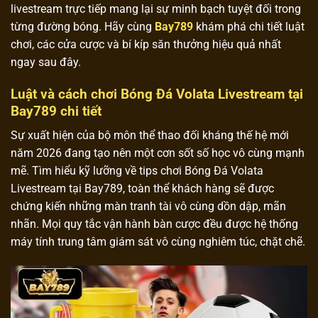
livestream trực tiếp mang lại sự minh bạch tuyệt đối trong
từng đường bóng. Hãy cùng
Bay789
khám phá chi tiết luật
chơi, các cửa cược và bí kíp săn thưởng hiệu quả nhất
ngay sau đây.
Luật và cách chơi Bóng Đá Volata Livestream tại
Bay789 chi tiết
Sự xuất hiện của bộ môn thể thao đối kháng thế hệ mới
năm 2026 đang tạo nên một cơn sốt số học vô cùng mạnh
mẽ. Tìm hiểu kỹ lưỡng về tips chơi Bóng Đá Volata
Livestream tại Bay789, toàn thể khách hàng sẽ được
chứng kiến những màn tranh tài vô cùng dồn dập, mãn
nhãn. Mọi quy tắc vận hành bàn cược đều được hệ thống
máy tính trung tâm giám sát vô cùng nghiêm túc, chặt chẽ.