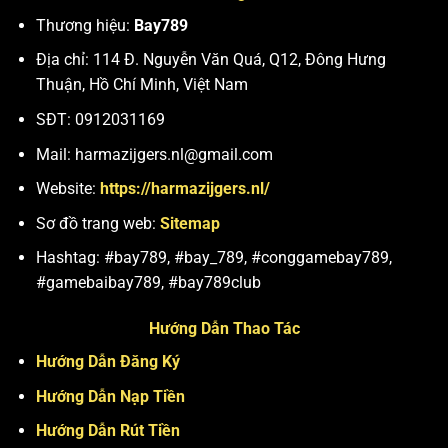
Thương hiệu:
Bay789
Địa chỉ: 114 Đ. Nguyễn Văn Quá, Q12, Đông Hưng
Thuận, Hồ Chí Minh, Việt Nam
SĐT: 0912031169
Mail:
harmazijgers.nl@gmail.com
Website:
https://harmazijgers.nl/
Sơ đồ trang web:
Sitemap
Hashtag: #bay789, #bay_789, #conggamebay789,
#gamebaibay789, #bay789club
Hướng Dẫn Thao Tác
Hướng Dẫn Đăng Ký
Hướng Dẫn Nạp Tiền
Hướng Dẫn Rút Tiền