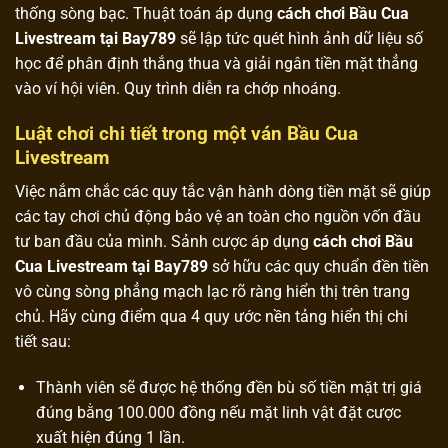
thống sòng bạc. Thuật toán áp dụng
cách chơi Bầu Cua
Livestream tại Bay789
sẽ lập tức quét hình ảnh dữ liệu số
học để phân định thắng thua và giải ngân tiền mặt thẳng
vào ví hội viên. Quy trình diễn ra chớp nhoáng.
Luật chơi chi tiết trong một ván Bầu Cua
Livestream
Việc nắm chắc các quy tắc vận hành dòng tiền mặt sẽ giúp
các tay chơi chủ động bảo vệ an toàn cho nguồn vốn đầu
tư ban đầu của mình. Sảnh cược áp dụng
cách chơi Bầu
Cua Livestream tại Bay789
sở hữu các quy chuẩn đền tiền
vô cùng sòng phẳng mạch lạc rõ ràng hiển thị trên trang
chủ. Hãy cùng điểm qua 4 quy ước nền tảng hiển thị chi
tiết sau:
Thành viên sẽ được hệ thống đền bù số tiền mặt trị giá
đúng bằng 100.000 đồng nếu mặt linh vật đặt cược
xuất hiện đúng 1 lần.