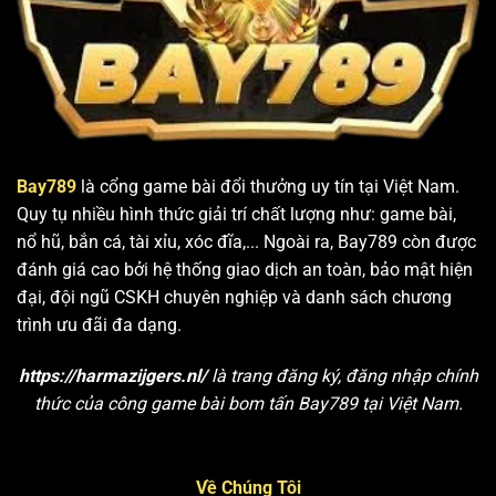
Bay789
là cổng game bài đổi thưởng uy tín tại Việt Nam.
Quy tụ nhiều hình thức giải trí chất lượng như: game bài,
nổ hũ, bắn cá, tài xỉu, xóc đĩa,... Ngoài ra, Bay789 còn được
đánh giá cao bởi hệ thống giao dịch an toàn, bảo mật hiện
đại, đội ngũ CSKH chuyên nghiệp và danh sách chương
trình ưu đãi đa dạng.
https://harmazijgers.nl/
là trang đăng ký, đăng nhập chính
thức của công game bài bom tấn Bay789 tại Việt Nam.
Về Chúng Tôi