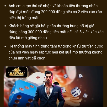
Anh em cược thủ sẽ nhận về khoản tiền thưởng nhân
đúp đạt mốc đúng 200.000 đồng nếu có 2 viên xúc xắc
hiển thị trùng mặt.
Khách hàng sẽ gặt hái phần thưởng bùng nổ trị giá
đúng bằng 300.000 đồng tiền mặt nếu cả 3 viên xúc xắc
đều lật mở giống nhau.
Hệ thống máy tính trung tâm tự động khấu trừ tiền cược
của hội viên ngay lập tức nếu kết quả mở thưởng không
chứa linh vật đã chọn.